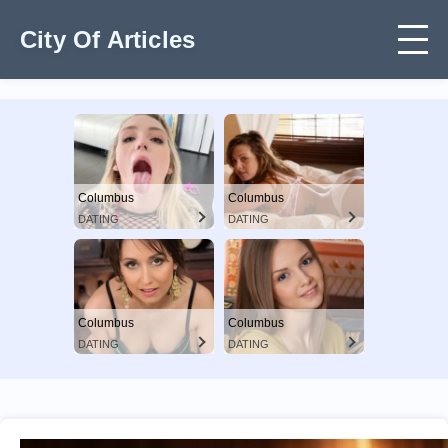
City Of Articles
Columbus
Columbus
DATING
DATING
Columbus
Columbus
DATING
DATING