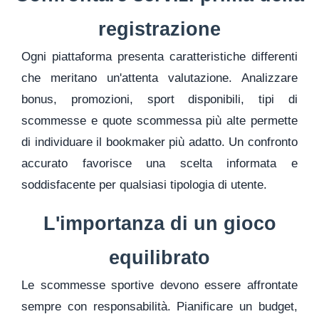
registrazione
Ogni piattaforma presenta caratteristiche differenti
che meritano un'attenta valutazione. Analizzare
bonus, promozioni, sport disponibili, tipi di
scommesse e quote scommessa più alte permette
di individuare il bookmaker più adatto. Un confronto
accurato favorisce una scelta informata e
soddisfacente per qualsiasi tipologia di utente.
L'importanza di un gioco
equilibrato
Le scommesse sportive devono essere affrontate
sempre con responsabilità. Pianificare un budget,