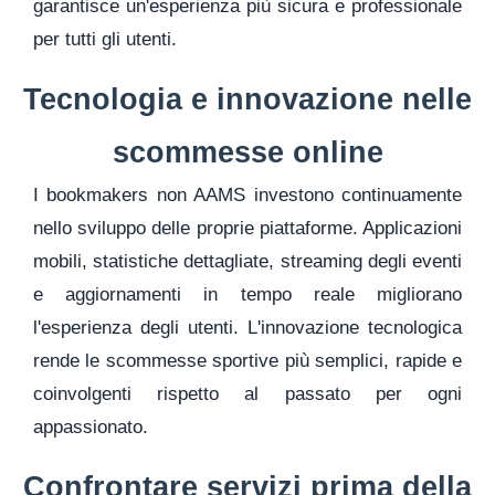
garantisce un'esperienza più sicura e professionale
per tutti gli utenti.
Tecnologia e innovazione nelle
scommesse online
I bookmakers non AAMS investono continuamente
nello sviluppo delle proprie piattaforme. Applicazioni
mobili, statistiche dettagliate, streaming degli eventi
e aggiornamenti in tempo reale migliorano
l'esperienza degli utenti. L'innovazione tecnologica
rende le scommesse sportive più semplici, rapide e
coinvolgenti rispetto al passato per ogni
appassionato.
Confrontare servizi prima della