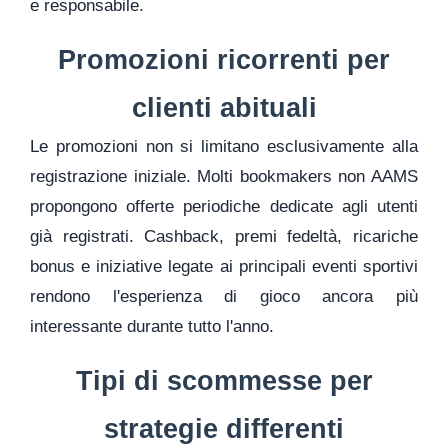
e responsabile.
Promozioni ricorrenti per
clienti abituali
Le promozioni non si limitano esclusivamente alla
registrazione iniziale. Molti bookmakers non AAMS
propongono offerte periodiche dedicate agli utenti
già registrati. Cashback, premi fedeltà, ricariche
bonus e iniziative legate ai principali eventi sportivi
rendono l'esperienza di gioco ancora più
interessante durante tutto l'anno.
Tipi di scommesse per
strategie differenti